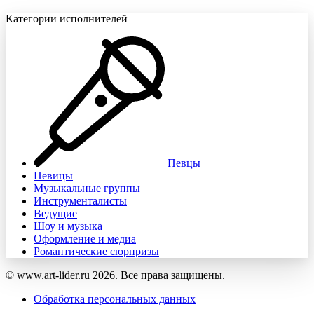
Категории исполнителей
Певцы
Певицы
Музыкальные группы
Инструменталисты
Ведущие
Шоу и музыка
Оформление и медиа
Романтические сюрпризы
© www.art-lider.ru 2026. Все права защищены.
Обработка персональных данных