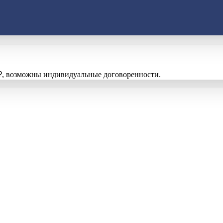
00 ₽, возможны индивидуальные договоренности.