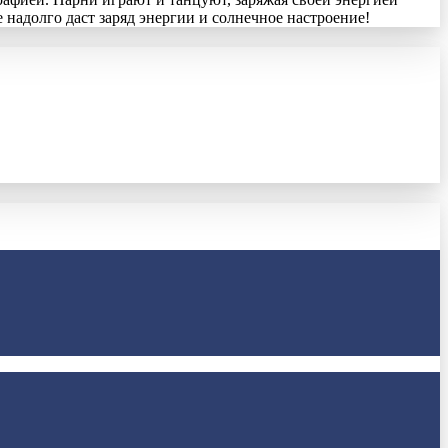
 надолго даст заряд энергии и солнечное настроение!