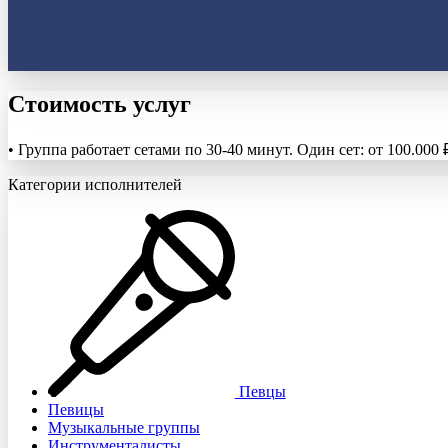
Стоимость услуг
• Группа работает сетами по 30-40 минут. Один сет: от 100.0
Категории исполнителей
Певцы
Певицы
Музыкальные группы
Инструменталисты