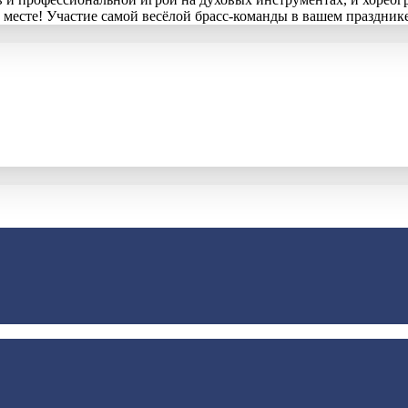
 месте! Участие самой весёлой брасс-команды в вашем празднике