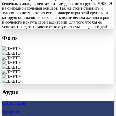
бешеными аплодисментами от заездов к ним группы ДЖЕТЭ
на очередной сольный концерт. Так же стоит отметить и
душевною ноту, которая есть в манере игры этой группы, и
которую они начинают включать после весьма жесткого рок-
н-рольного нокаута своей аудитории, для того что бы её
успокоить и дать немного отдохнуть от сумасшедшего драйва.
Фото
Аудио
Старт / пауза
Громкость