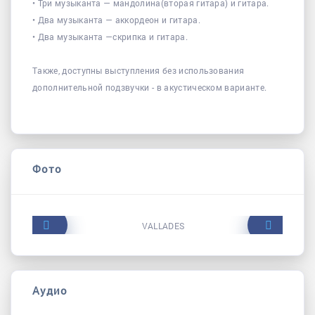
• Три музыканта — мандолина(вторая гитара) и гитара.
• Два музыканта — аккордеон и гитара.
• Два музыканта —скрипка и гитара.
Также, доступны выступления без использования
дополнительной подзвучки - в акустическом варианте.
Фото
Аудио