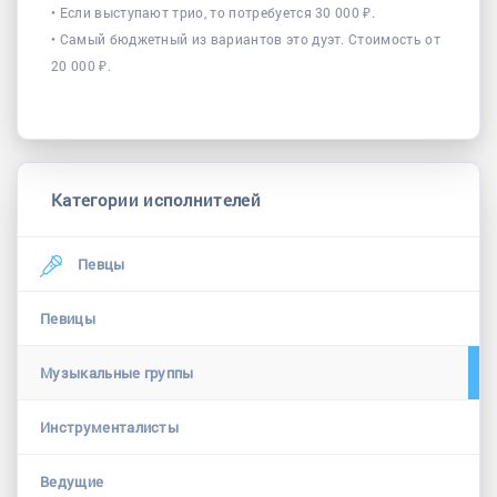
• Если выступают трио, то потребуется 30 000 ₽.
• Самый бюджетный из вариантов это дуэт. Стоимость от
20 000 ₽.
Категории исполнителей
Певцы
Певицы
Музыкальные группы
Инструменталисты
Ведущие