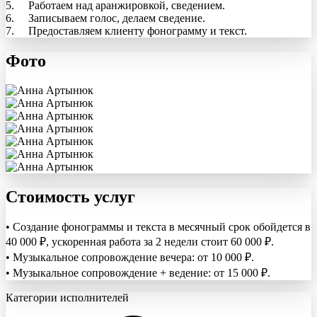
5. Работаем над аранжировкой, сведением.
6. Записываем голос, делаем сведение.
7. Предоставляем клиенту фонограмму и текст.
Фото
Стоимость услуг
• Создание фонограммы и текста в месячный срок обойдется в
40 000 ₽, ускоренная работа за 2 недели стоит 60 000 ₽.
• Музыкальное сопровождение вечера: от 10 000 ₽.
• Музыкальное сопровождение + ведение: от 15 000 ₽.
Категории исполнителей