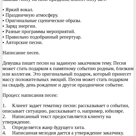
• Яркий вокал.
• Праздничную атмосферу.
• Оригинальные сценические образы.
• Заряд энергии.
• Разные программы мероприятий.
• Правильно подобранный репертуар.
• Авторские песни.
Написание песен.
Девушка пишет песни на заданную заказчиком тему. Песня
может стать подарком к памятному событию родным, близким
или коллегам. Это оригинальный подарок, который принесет
массу положительных эмоций. Песня может стать подарком
на свадьбу, день рождение и другое праздничное событие.
Процесс написания песен:
1. Клиент задает тематику песни: рассказывает о событии,
описывает ситуацию, рассказывает о, например, юбиляре.
2. Написанный текст предоставляется клиенту на
утверждение.
3. Определяется жанр будущего хита.
4. Написанная мелодия дается а утверждение заказчику.