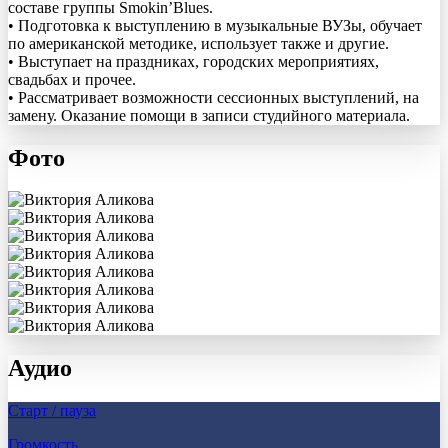
составе группы Smokin’Blues.
• Подготовка к выступлению в музыкальные ВУЗы, обучает
по американской методике, использует также и другие.
• Выступает на праздниках, городских мероприятиях,
свадьбах и прочее.
• Рассматривает возможности сессионных выступлений, на
замену. Оказание помощи в записи студийного материала.
Фото
Аудио
Старт / пауза
Громкость