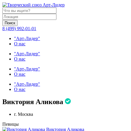
Поиск
8 (499) 992-01-01
"Арт-Лидер"
О нас
"Арт-Лидер"
О нас
"Арт-Лидер"
О нас
"Арт-Лидер"
О нас
Виктория Аликова
г. Москва
Певицы
Виктория Аликова