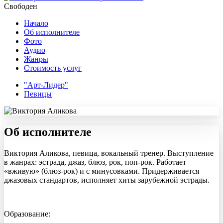
Свободен
Начало
Об исполнителе
Фото
Аудио
Жанры
Стоимость услуг
"Арт-Лидер"
Певицы
Об исполнителе
Виктория Аликова, певица, вокальный тренер. Выступление
в жанрах: эстрада, джаз, блюз, рок, поп-рок. Работает
«вживую» (блюз-рок) и с минусовками. Придерживается
джазовых стандартов, исполняет хиты зарубежной эстрады.
Образование: