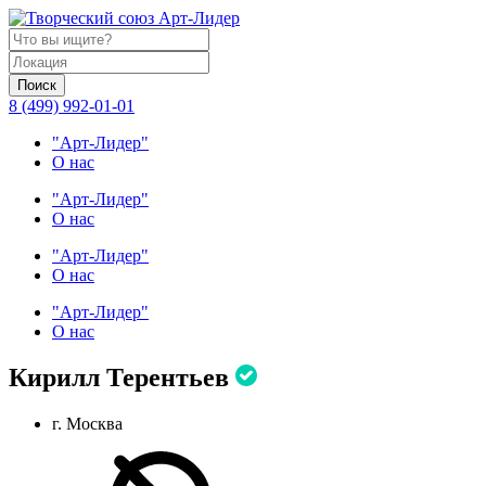
Поиск
8 (499) 992-01-01
"Арт-Лидер"
О нас
"Арт-Лидер"
О нас
"Арт-Лидер"
О нас
"Арт-Лидер"
О нас
Кирилл Терентьев
г. Москва