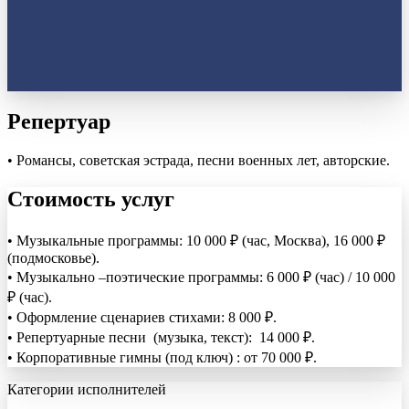
Репертуар
• Романсы, советская эстрада, песни военных лет, авторские.
Стоимость услуг
• Музыкальные программы: 10 000 ₽ (час, Москва), 16 000 ₽
(подмосковье).
• Музыкально –поэтические программы: 6 000 ₽ (час) / 10 000
₽ (час).
• Оформление сценариев стихами: 8 000 ₽.
• Репертуарные песни (музыка, текст): 14 000 ₽.
• Корпоративные гимны (под ключ) : от 70 000 ₽.
Категории исполнителей