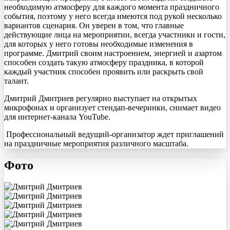
необходимую атмосферу для каждого момента праздничного
события, поэтому у него всегда имеются под рукой несколько
вариантов сценария. Он уверен в том, что главные
действующие лица на мероприятии, всегда участники и гости,
для которых у него готовы необходимые изменения в
программе. Дмитрий своим настроением, энергией и азартом
способен создать такую атмосферу праздника, в которой
каждый участник способен проявить или раскрыть свой
талант.
Дмитрий Дмитриев регулярно выступает на открытых
микрофонах и организует стендап-вечеринки, снимает видео
для интернет-канала YouTube.
Профессиональный ведущий-организатор ждет приглашений
на праздничные мероприятия различного масштаба.
Фото