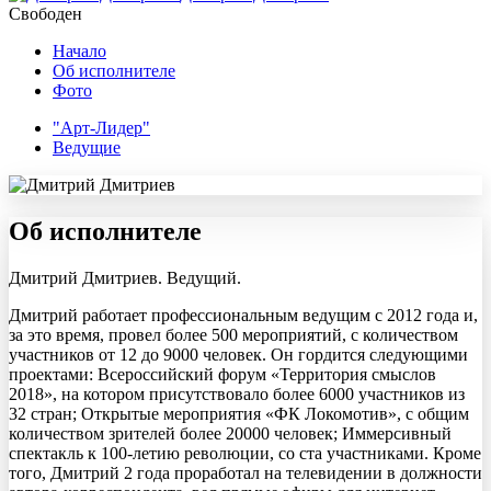
Свободен
Начало
Об исполнителе
Фото
"Арт-Лидер"
Ведущие
Об исполнителе
Дмитрий Дмитриев. Ведущий.
Дмитрий работает профессиональным ведущим с 2012 года и,
за это время, провел более 500 мероприятий, с количеством
участников от 12 до 9000 человек. Он гордится следующими
проектами: Всероссийский форум «Территория смыслов
2018», на котором присутствовало более 6000 участников из
32 стран; Открытые мероприятия «ФК Локомотив», с общим
количеством зрителей более 20000 человек; Иммерсивный
спектакль к 100-летию революции, со ста участниками. Кроме
того, Дмитрий 2 года проработал на телевидении в должности