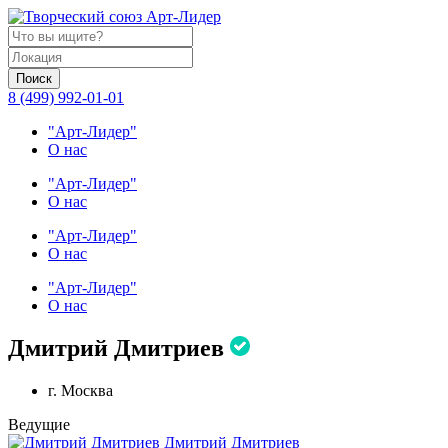
Поиск
8 (499) 992-01-01
"Арт-Лидер"
О нас
"Арт-Лидер"
О нас
"Арт-Лидер"
О нас
"Арт-Лидер"
О нас
Дмитрий Дмитриев
г. Москва
Ведущие
Дмитрий Дмитриев