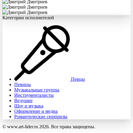
Категории исполнителей
Певцы
Певицы
Музыкальные группы
Инструменталисты
Ведущие
Шоу и музыка
Оформление и медиа
Романтические сюрпризы
© www.art-lider.ru 2026. Все права защищены.