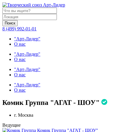
Поиск
8 (499) 992-01-01
"Арт-Лидер"
О нас
"Арт-Лидер"
О нас
"Арт-Лидер"
О нас
"Арт-Лидер"
О нас
Комик Группа "АГАТ - ШОУ"
г. Москва
Ведущие
Комик Группа "АГАТ - ШОУ"