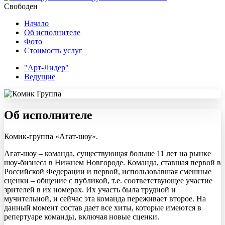
Свободен
Начало
Об исполнителе
Фото
Стоимость услуг
"Арт-Лидер"
Ведущие
Об исполнителе
Комик-группа «Агат-шоу».
Агат-шоу – команда, существующая больше 11 лет на рынке
шоу-бизнеса в Нижнем Новгороде. Команда, ставшая первой в
Российской Федерации и первой, использовавшая смешные
сценки – общение с публикой, т.е. соответствующее участие
зрителей в их номерах. Их участь была трудной и
мучительной, и сейчас эта команда переживает второе. На
данный момент состав дает все хиты, которые имеются в
репертуаре команды, включая новые сценки.