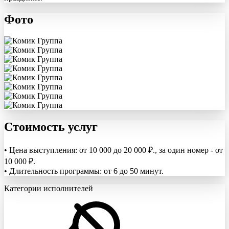
Фото
Стоимость услуг
• Цена выступления: от 10 000 до 20 000 ₽., за один номер - от
10 000 ₽.
• Длительность программы: от 6 до 50 минут.
Категории исполнителей